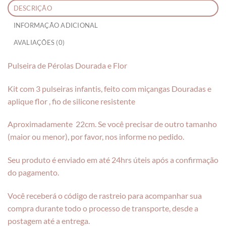
DESCRIÇÃO
INFORMAÇÃO ADICIONAL
AVALIAÇÕES (0)
Pulseira de Pérolas Dourada e Flor
Kit com 3 pulseiras infantis, feito com miçangas Douradas e
aplique flor , fio de silicone resistente
Aproximadamente 22cm. Se você precisar de outro tamanho
(maior ou menor), por favor, nos informe no pedido.
Seu produto é enviado em até 24hrs úteis após a confirmação
do pagamento.
Você receberá o código de rastreio para acompanhar sua
compra durante todo o processo de transporte, desde a
postagem até a entrega.