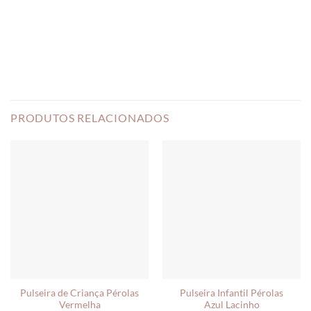
PRODUTOS RELACIONADOS
Pulseira de Criança Pérolas
Pulseira Infantil Pérolas
Vermelha
Azul Lacinho