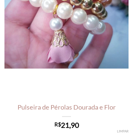
Pulseira de Pérolas Dourada e Flor
21,90
R$
LIMPAR