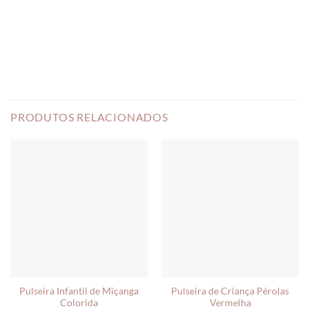
PRODUTOS RELACIONADOS
Pulseira Infantil de Miçanga
Pulseira de Criança Pérolas
Colorida
Vermelha