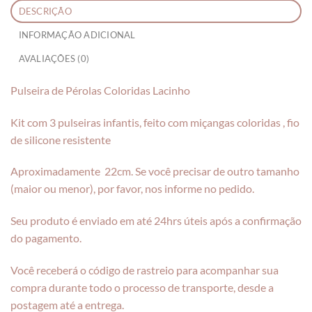
DESCRIÇÃO
INFORMAÇÃO ADICIONAL
AVALIAÇÕES (0)
Pulseira de Pérolas Coloridas Lacinho
Kit com 3 pulseiras infantis, feito com miçangas coloridas , fio
de silicone resistente
Aproximadamente 22cm. Se você precisar de outro tamanho
(maior ou menor), por favor, nos informe no pedido.
Seu produto é enviado em até 24hrs úteis após a confirmação
do pagamento.
Você receberá o código de rastreio para acompanhar sua
compra durante todo o processo de transporte, desde a
postagem até a entrega.