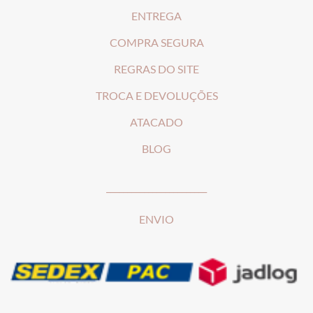
ENTREGA
COMPRA SEGURA
REGRAS DO SITE
T
ROCA E DEVOLUÇÕES
ATACADO
BLOG
________________________
ENVIO