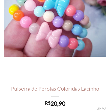
Pulseira de Pérolas Coloridas Lacinho
20,90
R$
LIMPAR