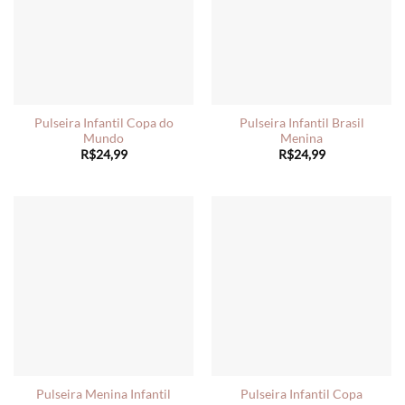
Pulseira Infantil Copa do
Pulseira Infantil Brasil
Mundo
Menina
R$
24,99
R$
24,99
Pulseira Menina Infantil
Pulseira Infantil Copa