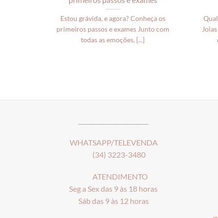
Estou grávida, e agora? Conheça os
Qual
primeiros passos e exames Junto com
Joias
todas as emoções, [...]
________________________
WHATSAPP/TELEVENDA
(34) 3223-3480
ATENDIMENTO
Seg a Sex das 9 às 18 horas
Sáb das 9 às 12 horas