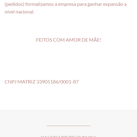
(pedidos) formalizamos a empresa para ganhar expansão a
nível nacional.
FEITOS COM AMOR DE MÃE!
CNPJ MATRIZ 33905186/0001-87
________________________