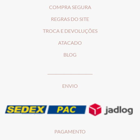
COMPRA SEGURA
REGRAS DO SITE
T
ROCA E DEVOLUÇÕES
ATACADO
BLOG
________________________
ENVIO
PAGAMENTO