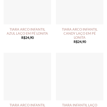
TIARA ARCO INFANTIL
TIARA ARCO INFANTIL
AZUL LAÇO EM PÉ LONITA
CANDY LAÇO EM PÉ
LONITA
R$
24,90
R$
24,90
TIARA ARCO INFANTIL
TIARA INFANTIL LAÇO