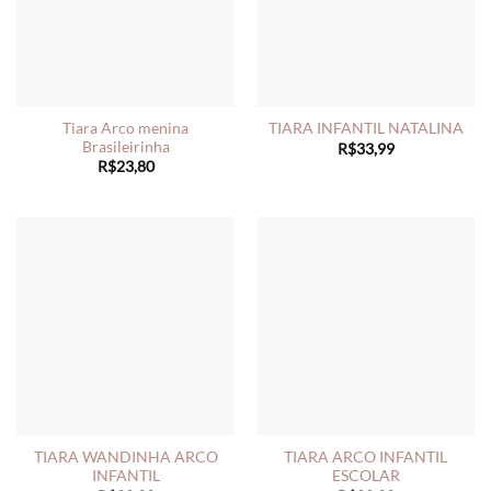
Tiara Arco menina
TIARA INFANTIL NATALINA
Brasileirinha
R$
33,99
R$
23,80
TIARA WANDINHA ARCO
TIARA ARCO INFANTIL
INFANTIL
ESCOLAR