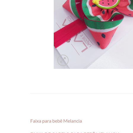
Faixa para bebê Melancia