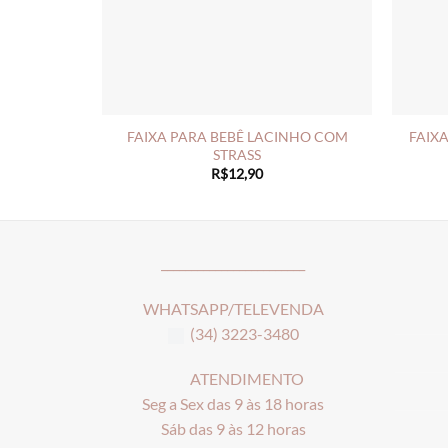
FAIXA PARA BEBÊ LACINHO COM
FAIXA
STRASS
R$
12,90
________________________
WHATSAPP/TELEVENDA
(34) 3223-3480
ATENDIMENTO
Seg a Sex das 9 às 18 horas
Sáb das 9 às 12 horas