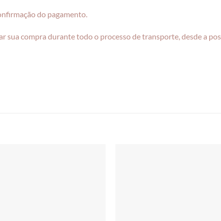
confirmação do pagamento.
r sua compra durante todo o processo de transporte, desde a pos