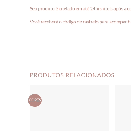
Seu produto é enviado em até 24hrs úteis após a 
Você receberá o código de rastreio para acompanha
PRODUTOS RELACIONADOS
CORES