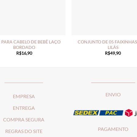
 PARA CABELO DE BEBÊ LAÇO
CONJUNTO DE 05 FAIXINHAS
BORDADO
LILÁS
R$
16,90
R$
49,90
_____________________
________________________
ENVIO
EMPRESA
ENTREGA
COMPRA SEGURA
PAGAMENTO
REGRAS DO SITE