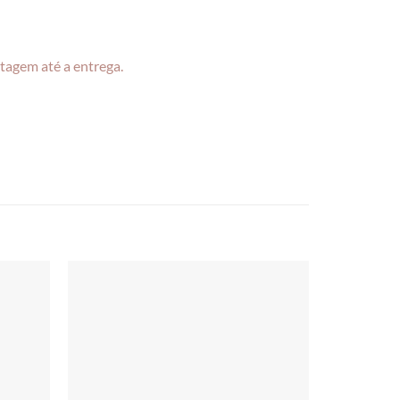
tagem até a entrega.