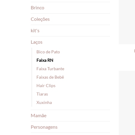
Brinco
Coleções
kit's
Laços
Bico de Pato
Faixa RN
Faixa Turbante
Faixas de Bebê
Hair Clips
Tiaras
Xuxinha
Mamãe
Personagens