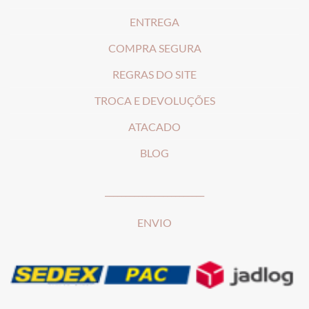
ENTREGA
COMPRA SEGURA
REGRAS DO SITE
T
ROCA E DEVOLUÇÕES
ATACADO
BLOG
________________________
ENVIO