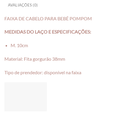
AVALIAÇÕES (0)
FAIXA DE CABELO PARA BEBÊ POMPOM
MEDIDAS DO LAÇO E ESPECIFICAÇÕES:
M. 10cm
Material: Fita gorgurão 38mm
Tipo de prendedor: disponível na faixa
___________________________________________________________