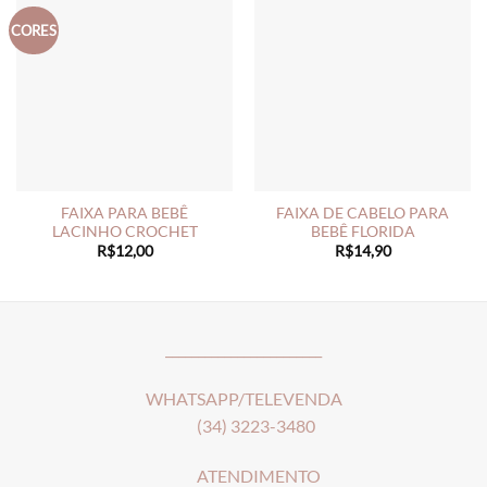
CORES
FAIXA PARA BEBÊ
FAIXA DE CABELO PARA
LACINHO CROCHET
BEBÊ FLORIDA
R$
12,00
R$
14,90
________________________
WHATSAPP/TELEVENDA
(34) 3223-3480
ATENDIMENTO