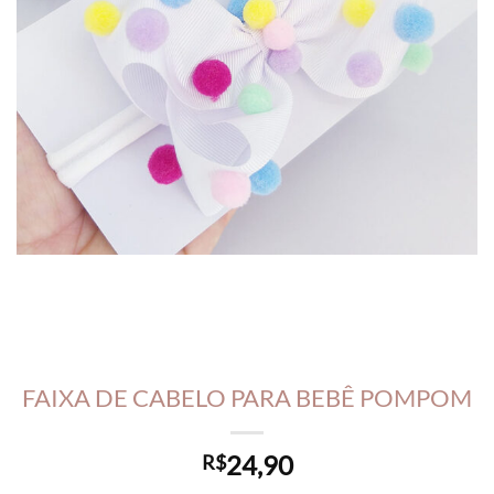
FAIXA DE CABELO PARA BEBÊ POMPOM
24,90
R$