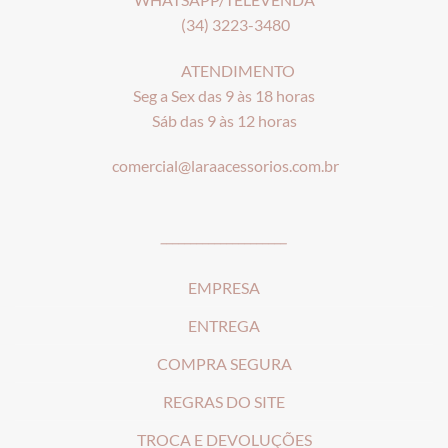
(34) 3223-3480
ATENDIMENTO
Seg a Sex das 9 às 18 horas
Sáb das 9 às 12 horas
comercial@laraacessorios.com.br
_____________________
EMPRESA
ENTREGA
COMPRA SEGURA
REGRAS DO SITE
T
ROCA E DEVOLUÇÕES