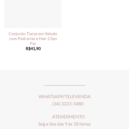
Conjunto Tiaras em Veludo
com Pedrarias e Hair Clips
Par
R$
41,90
________________________
WHATSAPP/TELEVENDA
(34) 3223-3480
ATENDIMENTO
Seg a Sex das 9 às 18 horas