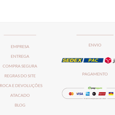
_____________________
________________________
ENVIO
EMPRESA
ENTREGA
COMPRA SEGURA
PAGAMENTO
REGRAS DO SITE
ROCA E DEVOLUÇÕES
ATACADO
BLOG