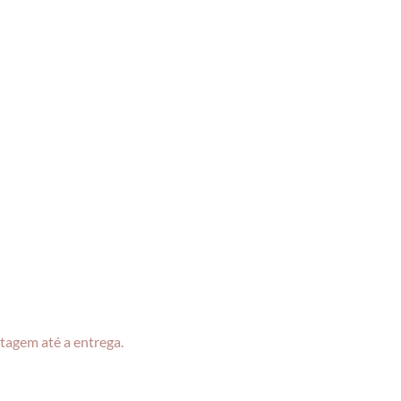
tagem até a entrega.