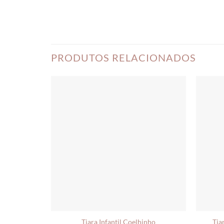
PRODUTOS RELACIONADOS
Tiara Infantil Coelhinho
Tia