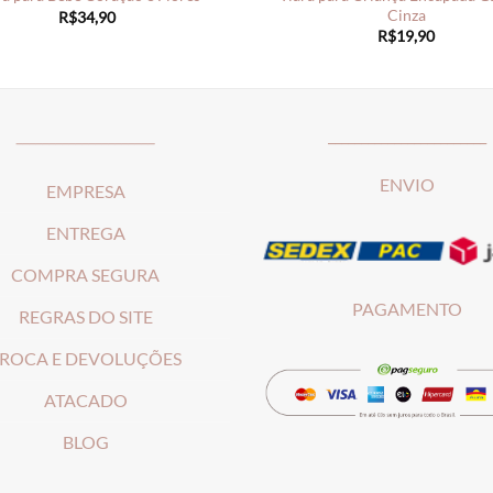
Cinza
R$
34,90
R$
19,90
_____________________
________________________
ENVIO
EMPRESA
ENTREGA
COMPRA SEGURA
PAGAMENTO
REGRAS DO SITE
ROCA E DEVOLUÇÕES
ATACADO
BLOG