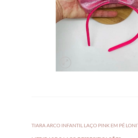
TIARA ARCO INFANTIL LAÇO PINK EM PÉ LONI