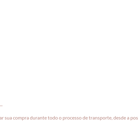
__
r sua compra durante todo o processo de transporte, desde a pos