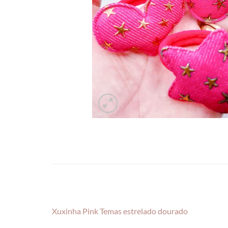
Xuxinha Pink Temas estrelado dourado