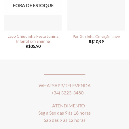
FORA DE ESTOQUE
Laço Chiquinha Festa Junina
Par Xuxinha Coração Love
Infantil c/franjinha
R$
10,99
R$
35,90
________________________
WHATSAPP/TELEVENDA
(34) 3223-3480
ATENDIMENTO
Seg a Sex das 9 às 18 horas
Sáb das 9 às 12 horas