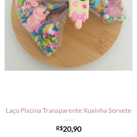
Laço Piscina Transparente Xuxinha Sorvete
20,90
R$