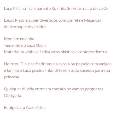
Laço Piscina Transparente Xuxinha Sorvete a cara do verão
Laços Piscina super divertidos com confete e Miçancas
dentro super divertidos
Modelo: xuxinha
Tamanho do Laço 10cm
Material: xuxinha elástica laços plástico e confetes dentro
Noite ou Dia, nas festinhas, na escola ou passeio com amigos
e família o Laço piscina Infantil fazem todo sucesso para sua
princesa
Qualquer dúvida entre em contato no campo perguntas.
Obrigado!
Equipe Lara Acessórios