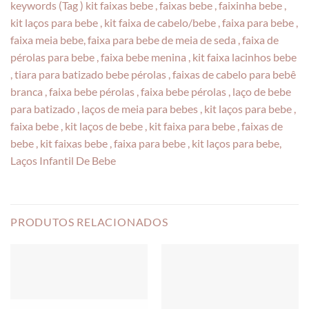
keywords (Tag ) kit faixas bebe , faixas bebe , faixinha bebe ,
kit laços para bebe , kit faixa de cabelo/bebe , faixa para bebe ,
faixa meia bebe, faixa para bebe de meia de seda , faixa de
pérolas para bebe , faixa bebe menina , kit faixa lacinhos bebe
, tiara para batizado bebe pérolas , faixas de cabelo para bebê
branca , faixa bebe pérolas , faixa bebe pérolas , laço de bebe
para batizado , laços de meia para bebes , kit laços para bebe ,
faixa bebe , kit laços de bebe , kit faixa para bebe , faixas de
bebe , kit faixas bebe , faixa para bebe , kit laços para bebe,
Laços Infantil De Bebe
PRODUTOS RELACIONADOS