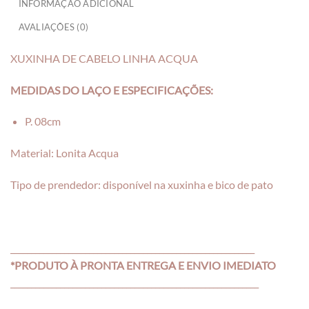
INFORMAÇÃO ADICIONAL
AVALIAÇÕES (0)
XUXINHA DE CABELO LINHA ACQUA
MEDIDAS DO LAÇO E ESPECIFICAÇÕES:
P. 08cm
Material: Lonita Acqua
Tipo de prendedor: disponível na xuxinha e bico de pato
___________________________________________________________
*PRODUTO À PRONTA ENTREGA E ENVIO IMEDIATO
____________________________________________________________