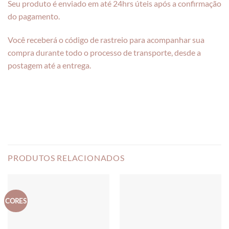
Seu produto é enviado em até 24hrs úteis após a confirmação
do pagamento.
Você receberá o código de rastreio para acompanhar sua
compra durante todo o processo de transporte, desde a
postagem até a entrega.
PRODUTOS RELACIONADOS
CORES