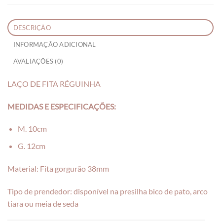
DESCRIÇÃO
INFORMAÇÃO ADICIONAL
AVALIAÇÕES (0)
LAÇO DE FITA RÉGUINHA
MEDIDAS E ESPECIFICAÇÕES:
M. 10cm
G. 12cm
Material: Fita gorgurão 38mm
Tipo de prendedor: disponível na presilha bico de pato, arco
tiara ou meia de seda