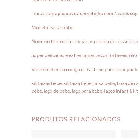
Tiaras com apliques de sorvetinho com 4 cores supe
Modelo: Sorvetinho
Noite ou Dia, nas festinhas, na escola ou passeio 
Super delicadas e extremamente confortáveis, não 
Você receberá o código de rastreio para acompanha
kit faixas bebe, kit faixa bebe, faixa bebe, faixa de
bebe, laço de bebe, laço para bebe, laços infantil, ki
PRODUTOS RELACIONADOS