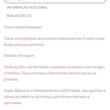
INFORMAÇÃO ADICIONAL
AVALIAÇÕES (0)
Tiara Infantil Pompom
Tiaras com apliques de pompom disponível em 4 cores super
lindas para sua princesa
Modelo: Pompom
Noite ou Dia, nas festinhas, na escola ou passeio com amigos
e família o Tiaras pompom fazem todo sucesso para sua
princesa
Super delicadas e extremamente confortáveis, não apertam a
cabeça do bebê ou da criança, pois foram testadas e
aprovadas.