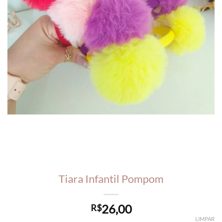
Tiara Infantil Pompom
26,00
R$
LIMPAR