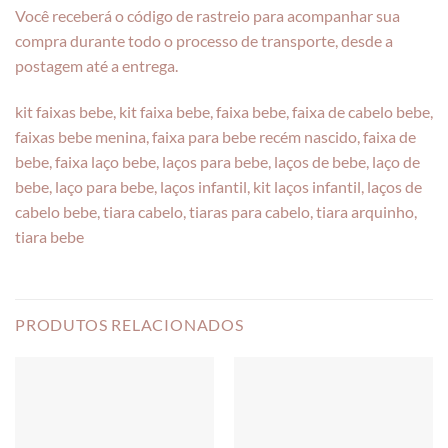
Você receberá o código de rastreio para acompanhar sua
compra durante todo o processo de transporte, desde a
postagem até a entrega.
kit faixas bebe, kit faixa bebe, faixa bebe, faixa de cabelo bebe,
faixas bebe menina, faixa para bebe recém nascido, faixa de
bebe, faixa laço bebe, laços para bebe, laços de bebe, laço de
bebe, laço para bebe, laços infantil, kit laços infantil, laços de
cabelo bebe, tiara cabelo, tiaras para cabelo, tiara arquinho,
tiara bebe
PRODUTOS RELACIONADOS