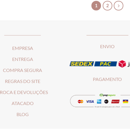
1
2
_____________________
________________________
ENVIO
EMPRESA
ENTREGA
COMPRA SEGURA
PAGAMENTO
REGRAS DO SITE
ROCA E DEVOLUÇÕES
ATACADO
BLOG