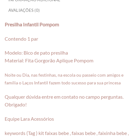
AVALIAÇÕES (0)
Presilha Infantil Pompom
Contendo 1 par
Modelo: Bico de pato presilha
Material: Fita Gorgorão Aplique Pompom
Noite ou Dia, nas festinhas, na escola ou passeio com amigos e
família o Laços Infantil fazem todo sucesso para sua princesa
Qualquer dúvida entre em contato no campo perguntas.
Obrigado!
Equipe Lara Acessórios
keywords (Tag ) kit faixas bebe , faixas bebe , faixinha bebe ,