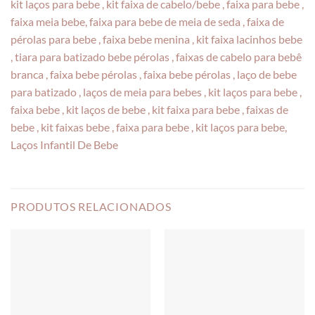
kit laços para bebe , kit faixa de cabelo/bebe , faixa para bebe ,
faixa meia bebe, faixa para bebe de meia de seda , faixa de
pérolas para bebe , faixa bebe menina , kit faixa lacinhos bebe
, tiara para batizado bebe pérolas , faixas de cabelo para bebê
branca , faixa bebe pérolas , faixa bebe pérolas , laço de bebe
para batizado , laços de meia para bebes , kit laços para bebe ,
faixa bebe , kit laços de bebe , kit faixa para bebe , faixas de
bebe , kit faixas bebe , faixa para bebe , kit laços para bebe,
Laços Infantil De Bebe
PRODUTOS RELACIONADOS