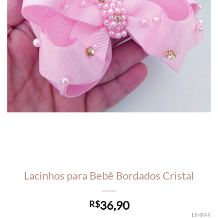
Lacinhos para Bebê Bordados Cristal
36,90
R$
LIMPAR