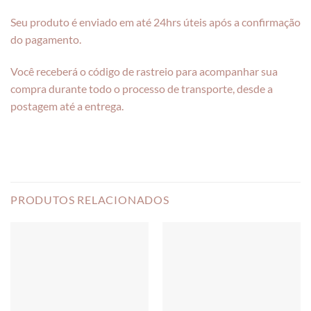
Seu produto é enviado em até 24hrs úteis após a confirmação
do pagamento.
Você receberá o código de rastreio para acompanhar sua
compra durante todo o processo de transporte, desde a
postagem até a entrega.
PRODUTOS RELACIONADOS