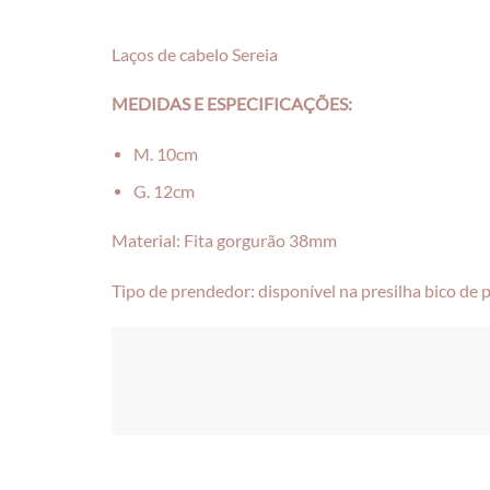
Laços de cabelo Sereia
MEDIDAS E ESPECIFICAÇÕES:
M. 10cm
G. 12cm
Material: Fita gorgurão 38mm
Tipo de prendedor: disponível na presilha bico de p