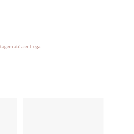
tagem até a entrega.