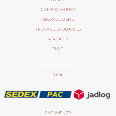
COMPRA SEGURA
REGRAS DO SITE
T
ROCA E DEVOLUÇÕES
ATACADO
BLOG
________________________
ENVIO
PAGAMENTO