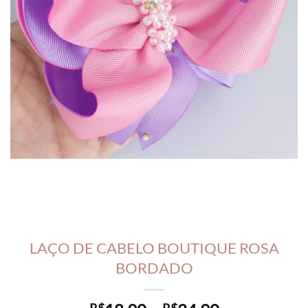
LAÇO DE CABELO BOUTIQUE ROSA
BORDADO