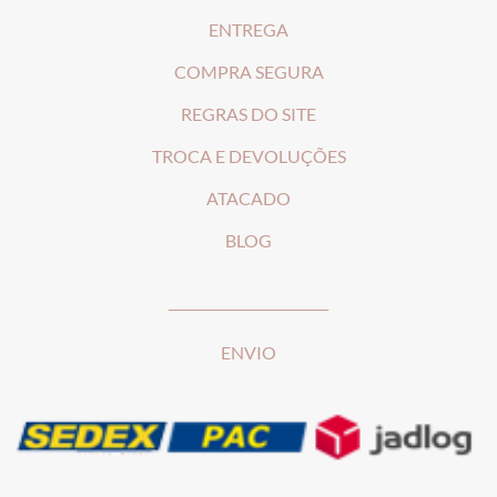
ENTREGA
COMPRA SEGURA
REGRAS DO SITE
T
ROCA E DEVOLUÇÕES
ATACADO
BLOG
________________________
ENVIO