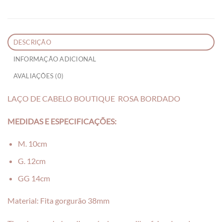
DESCRIÇÃO
INFORMAÇÃO ADICIONAL
AVALIAÇÕES (0)
LAÇO DE CABELO BOUTIQUE ROSA BORDADO
MEDIDAS E ESPECIFICAÇÕES:
M. 10cm
G. 12cm
GG 14cm
Material: Fita gorgurão 38mm