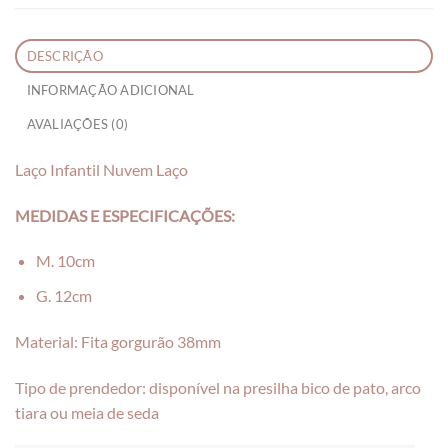
DESCRIÇÃO
INFORMAÇÃO ADICIONAL
AVALIAÇÕES (0)
Laço Infantil Nuvem Laço
MEDIDAS E ESPECIFICAÇÕES:
M. 10cm
G. 12cm
Material: Fita gorgurão 38mm
Tipo de prendedor: disponível na presilha bico de pato, arco
tiara ou meia de seda