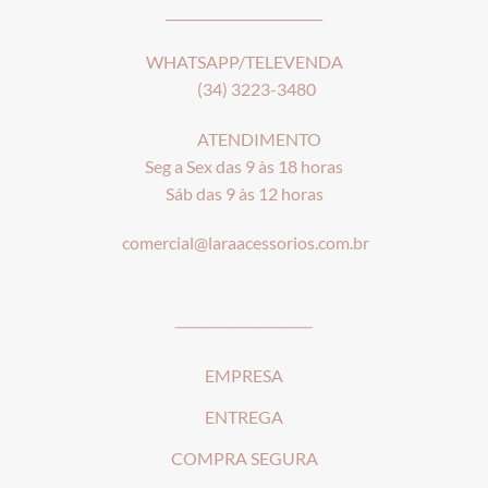
________________________
WHATSAPP/TELEVENDA
(34) 3223-3480
ATENDIMENTO
Seg a Sex das 9 às 18 horas
Sáb das 9 às 12 horas
comercial@laraacessorios.com.br
_____________________
EMPRESA
ENTREGA
COMPRA SEGURA