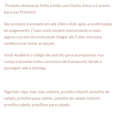
-Produto Artesanal, Feito a Mão com Muito Amor e Carinho
para sua Princesa!
Seu produto é enviado em até 24hrs úteis após a confirmação
do pagamento. (*caso você compre este produto e mais
alguns o prazo de envio pode chegar ate 5 dias isto para
confeccionar todas as peças)
Você receberá o código de rastreio para acompanhar sua
compra durante todo o processo de transporte, desde a
postagem até a entrega.
Tags hair clips, hair clips infantil, presilha infantil, presilha de
cabelo, presilha para cabelo, presilha de cabelo infantil,
presilha cabelo, presilhas para cabelo.