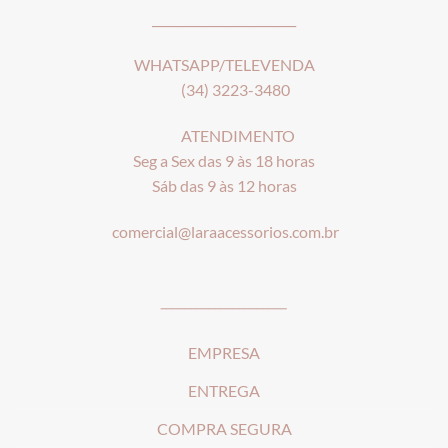
________________________
WHATSAPP/TELEVENDA
(34) 3223-3480
ATENDIMENTO
Seg a Sex das 9 às 18 horas
Sáb das 9 às 12 horas
comercial@laraacessorios.com.br
_____________________
EMPRESA
ENTREGA
COMPRA SEGURA