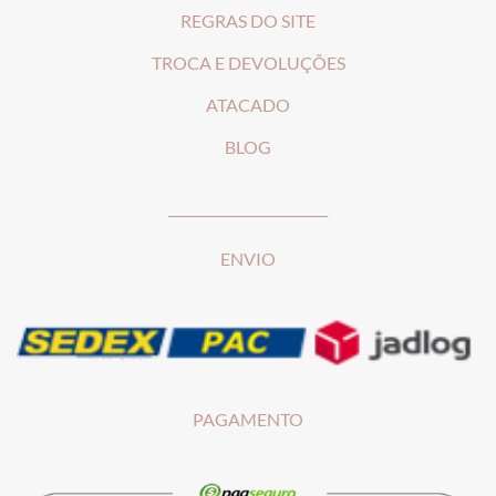
REGRAS DO SITE
T
ROCA E DEVOLUÇÕES
ATACADO
BLOG
________________________
ENVIO
PAGAMENTO