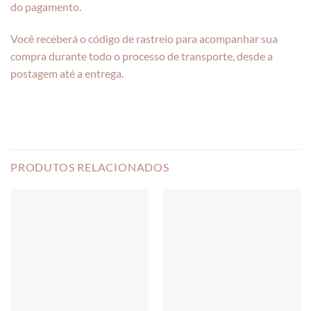
do pagamento.
Você receberá o código de rastreio para acompanhar sua
compra durante todo o processo de transporte, desde a
postagem até a entrega.
PRODUTOS RELACIONADOS