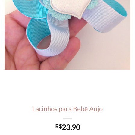
Lacinhos para Bebê Anjo
23,90
R$