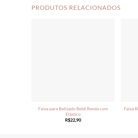
PRODUTOS RELACIONADOS
Faixa para Batizado Bebê Renda com
Faixa 
Elástico
R$
22,90