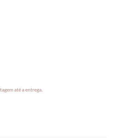
tagem até a entrega.