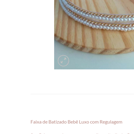
Faixa de Batizado Bebê Luxo com Regulagem