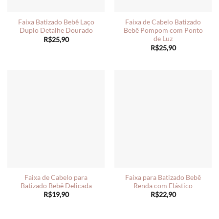
Faixa Batizado Bebê Laço
Faixa de Cabelo Batizado
Duplo Detalhe Dourado
Bebê Pompom com Ponto
de Luz
R$
25,90
R$
25,90
Faixa de Cabelo para
Faixa para Batizado Bebê
Batizado Bebê Delicada
Renda com Elástico
R$
19,90
R$
22,90