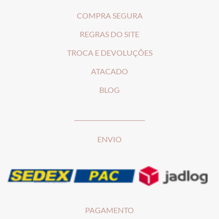
COMPRA SEGURA
REGRAS DO SITE
T
ROCA E DEVOLUÇÕES
ATACADO
BLOG
________________________
ENVIO
PAGAMENTO