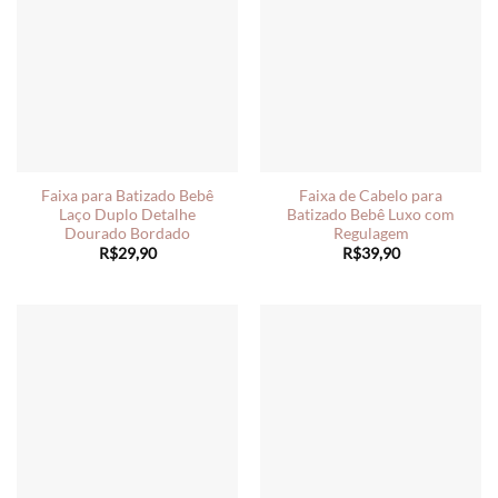
Faixa para Batizado Bebê
Faixa de Cabelo para
Laço Duplo Detalhe
Batizado Bebê Luxo com
Dourado Bordado
Regulagem
R$
29,90
R$
39,90