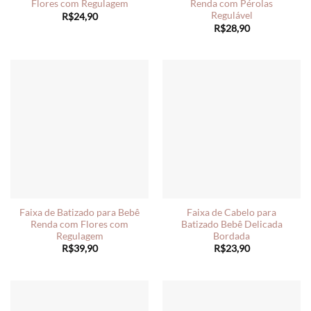
Flores com Regulagem
Renda com Pérolas
Regulável
R$
24,90
R$
28,90
Faixa de Batizado para Bebê
Faixa de Cabelo para
Renda com Flores com
Batizado Bebê Delicada
Regulagem
Bordada
R$
39,90
R$
23,90