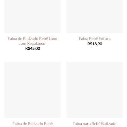
Faixa de Batizado Bebê Luxo
Faixa Bebê Fofura
com Regulagem
R$
18,90
R$
45,00
Faixa de Batizado Bebê
Faixa para Bebê Batizado