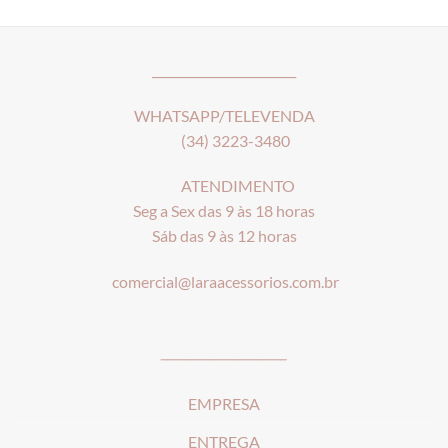
________________________
WHATSAPP/TELEVENDA
(34) 3223-3480
ATENDIMENTO
Seg a Sex das 9 às 18 horas
Sáb das 9 às 12 horas
comercial@laraacessorios.com.br
_____________________
EMPRESA
ENTREGA