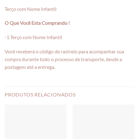
Terço com Nome Infantil
O Que Você Esta Comprando !
-1 Terço com Nome Infantil
Você receberá o código de rastreio para acompanhar sua
compra durante todo o processo de transporte, desde a
postagem até a entrega.
PRODUTOS RELACIONADOS