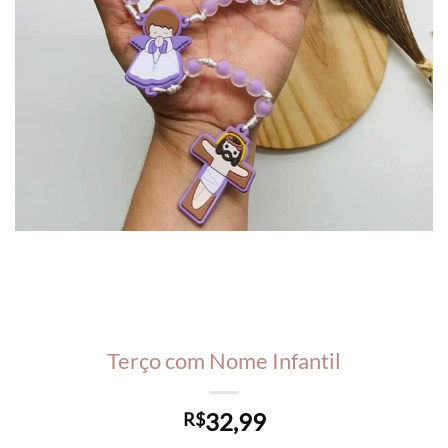
Terço com Nome Infantil
32,99
R$