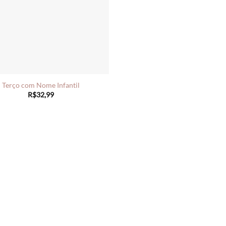
Terço com Nome Infantil
R$
32,99