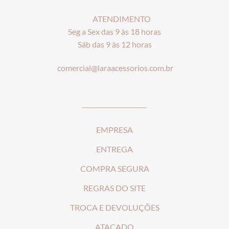
ATENDIMENTO
Seg a Sex das 9 às 18 horas
Sáb das 9 às 12 horas
comercial@laraacessorios.com.br
_____________________
EMPRESA
ENTREGA
COMPRA SEGURA
REGRAS DO SITE
T
ROCA E DEVOLUÇÕES
ATACADO