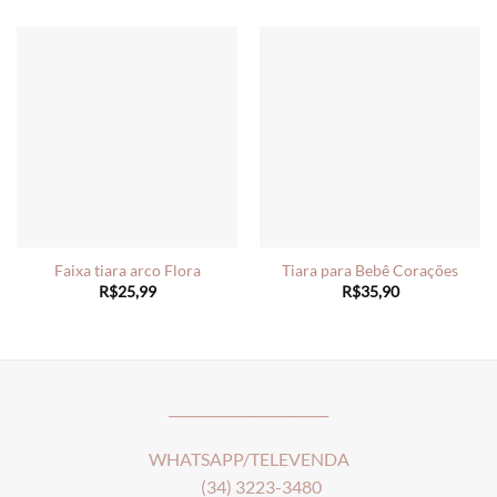
Faixa tiara arco Flora
Tiara para Bebê Corações
R$
25,99
R$
35,90
________________________
WHATSAPP/TELEVENDA
(34) 3223-3480