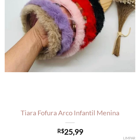
Tiara Fofura Arco Infantil Menina
25,99
R$
LIMPAR