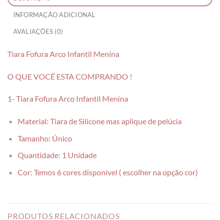
INFORMAÇÃO ADICIONAL
AVALIAÇÕES (0)
Tiara Fofura Arco Infantil Menina
O QUE VOCÊ ESTA COMPRANDO !
1- Tiara Fofura Arco Infantil Menina
Material: Tiara de Silicone mas aplique de pelúcia
Tamanho: Único
Quantidade: 1 Unidade
Cor: Temos 6 cores disponível ( escolher na opção cor)
PRODUTOS RELACIONADOS