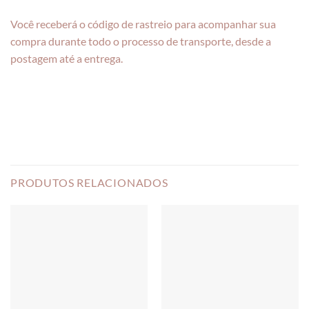
Você receberá o código de rastreio para acompanhar sua
compra durante todo o processo de transporte, desde a
postagem até a entrega.
PRODUTOS RELACIONADOS