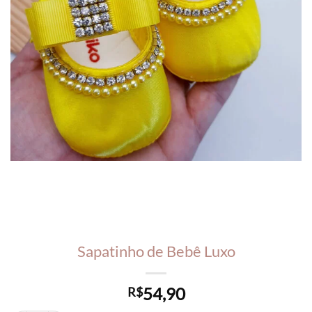
Sapatinho de Bebê Luxo
54,90
R$