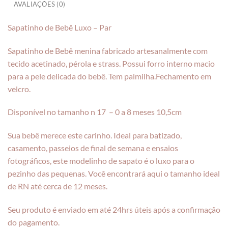
AVALIAÇÕES (0)
Sapatinho de Bebê Luxo – Par
Sapatinho de Bebê menina fabricado artesanalmente com
tecido acetinado, pérola e strass. Possui forro interno macio
para a pele delicada do bebê. Tem palmilha.Fechamento em
velcro.
Disponível no tamanho n 17 – 0 a 8 meses 10,5cm
Sua bebê merece este carinho. Ideal para batizado,
casamento, passeios de final de semana e ensaios
fotográficos, este modelinho de sapato é o luxo para o
pezinho das pequenas. Você encontrará aqui o tamanho ideal
de RN até cerca de 12 meses.
Seu produto é enviado em até 24hrs úteis após a confirmação
do pagamento.