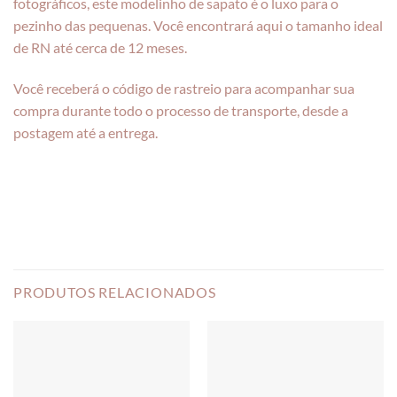
fotográficos, este modelinho de sapato é o luxo para o
pezinho das pequenas. Você encontrará aqui o tamanho ideal
de RN até cerca de 12 meses.
Você receberá o código de rastreio para acompanhar sua
compra durante todo o processo de transporte, desde a
postagem até a entrega.
PRODUTOS RELACIONADOS