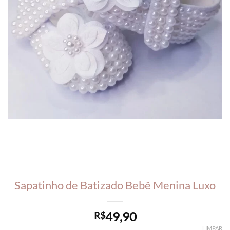
Sapatinho de Batizado Bebê Menina Luxo
49,90
R$
LIMPAR