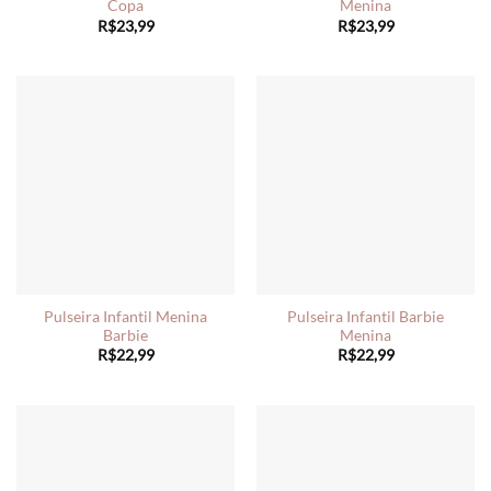
Copa
Menina
R$
23,99
R$
23,99
Pulseira Infantil Menina
Pulseira Infantil Barbie
Barbie
Menina
R$
22,99
R$
22,99