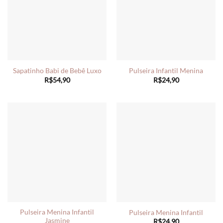
Sapatinho Babi de Bebê Luxo
Pulseira Infantil Menina
R$
54,90
R$
24,90
Pulseira Menina Infantil
Pulseira Menina Infantil
Jasmine
R$
24,90