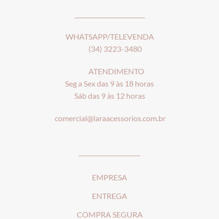
________________________
WHATSAPP/TELEVENDA
(34) 3223-3480
ATENDIMENTO
Seg a Sex das 9 às 18 horas
Sáb das 9 às 12 horas
comercial@laraacessorios.com.br
_____________________
EMPRESA
ENTREGA
COMPRA SEGURA