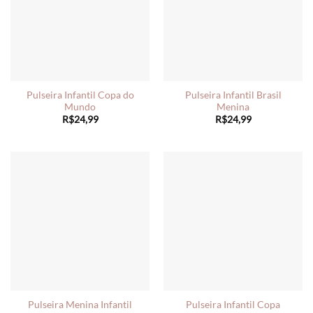
Pulseira Infantil Copa do
Pulseira Infantil Brasil
Mundo
Menina
R$
24,99
R$
24,99
Pulseira Menina Infantil
Pulseira Infantil Copa