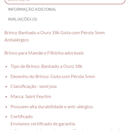
INFORMAÇÃO ADICIONAL
AVALIAÇÕES (0)
Brinco Banhado a Ouro 18k Gota com Pérola 5mm
Antialérgico
Brinco para Mamãe e Filhinha adoráveis
Tipo de Brinco: Banhado a Ouro 18k
Desenho do Brinco: Gota com Pérola 5mm
Classificação : semi joia
Marca: Saint Feyrlim
Possuem alta durabilidade e anti-alérgico.
Certificado
Enviamos certificado de garantia