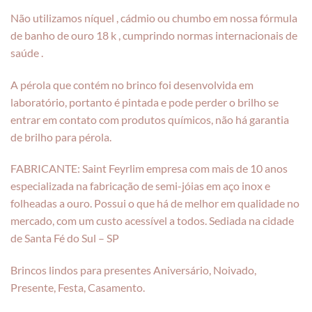
Não utilizamos níquel , cádmio ou chumbo em nossa fórmula
de banho de ouro 18 k , cumprindo normas internacionais de
saúde .
A pérola que contém no brinco foi desenvolvida em
laboratório, portanto é pintada e pode perder o brilho se
entrar em contato com produtos químicos, não há garantia
de brilho para pérola.
FABRICANTE: Saint Feyrlim empresa com mais de 10 anos
especializada na fabricação de semi-jóias em aço inox e
folheadas a ouro. Possui o que há de melhor em qualidade no
mercado, com um custo acessível a todos. Sediada na cidade
de Santa Fé do Sul – SP
Brincos lindos para presentes Aniversário, Noivado,
Presente, Festa, Casamento.