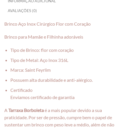
INFORMAÇÃO ADICIONAL
AVALIAÇÕES (0)
Brinco Aço Inox Cirúrgico Flor com Coração
Brinco para Mamãe e Filhinha adoráveis
Tipo de Brinco: flor com coração
Tipo de Metal: Aço Inox 316L
Marca: Saint Feyrlim
Possuem alta durabilidade e anti-alérgico.
Certificado
Enviamos certificado de garantia
A
Tarraxa Borboleta
é a mais popular devido a sua
praticidade. Por ser de pressão, cumpre bem o papel de
sustentar um brinco com peso leve a médio, além de não