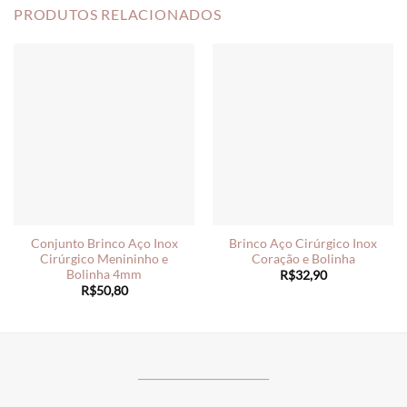
PRODUTOS RELACIONADOS
Conjunto Brinco Aço Inox
Brinco Aço Cirúrgico Inox
Cirúrgico Menininho e
Coração e Bolinha
Bolinha 4mm
R$
32,90
R$
50,80
________________________