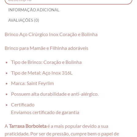
INFORMAÇÃO ADICIONAL
AVALIAÇÕES (0)
Brinco Aço Cirúrgico Inox Coração e Bolinha
Brinco para Mamãe e Filhinha adoráveis
Tipo de Brinco: Coração e Bolinha
Tipo de Metal: Aço Inox 316L
Marca: Saint Feyrlim
Possuem alta durabilidade e anti-alérgico.
Certificado
Enviamos certificado de garantia
A
Tarraxa Borboleta
é a mais popular devido a sua
praticidade. Por ser de pressão, cumpre bem o papel de