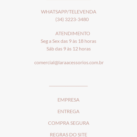
WHATSAPP/TELEVENDA
(34) 3223-3480
ATENDIMENTO
Seg a Sex das 9 às 18 horas
Sáb das 9 às 12 horas
comercial@laraacessorios.com.br
_____________________
EMPRESA
ENTREGA
COMPRA SEGURA
REGRAS DO SITE