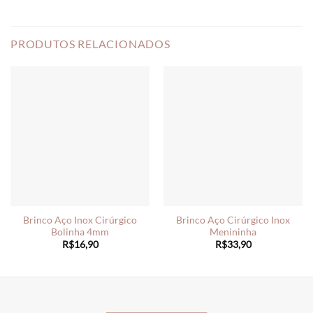
PRODUTOS RELACIONADOS
Brinco Aço Inox Cirúrgico
Brinco Aço Cirúrgico Inox
Bolinha 4mm
Menininha
R$
16,90
R$
33,90
________________________