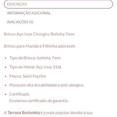
DESCRIÇÃO
INFORMAÇÃO ADICIONAL
AVALIAÇÕES (0)
Brinco Aço Inox Cirúrgico Bolinha 7mm
Brinco para Mamãe e Filhinha adoráveis
Tipo de Brinco: bolinha 7mm
Tipo de Metal: Aço Inox 316L
Marca: Saint Feyrlim
Possuem alta durabilidade e anti-alérgico.
Certificado
Enviamos certificado de garantia
A
Tarraxa Borboleta
é a mais popular devido a sua