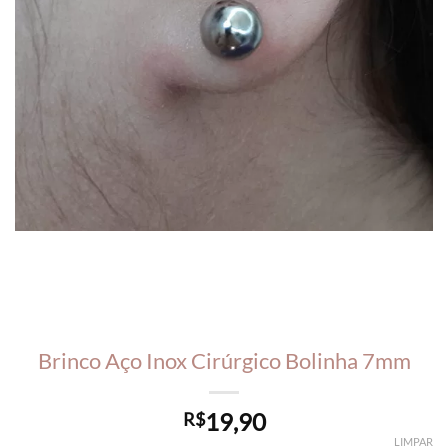
Brinco Aço Inox Cirúrgico Bolinha 7mm
19,90
R$
LIMPAR