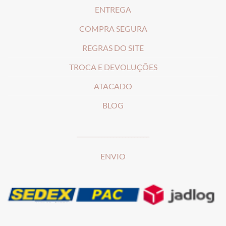
ENTREGA
COMPRA SEGURA
REGRAS DO SITE
T
ROCA E DEVOLUÇÕES
ATACADO
BLOG
________________________
ENVIO