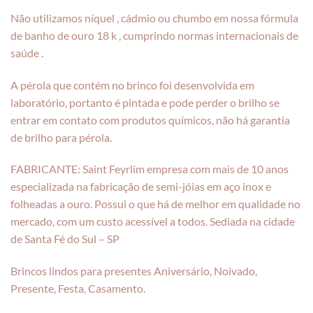
Não utilizamos níquel , cádmio ou chumbo em nossa fórmula
de banho de ouro 18 k , cumprindo normas internacionais de
saúde .
A pérola que contém no brinco foi desenvolvida em
laboratório, portanto é pintada e pode perder o brilho se
entrar em contato com produtos químicos, não há garantia
de brilho para pérola.
FABRICANTE: Saint Feyrlim empresa com mais de 10 anos
especializada na fabricação de semi-jóias em aço inox e
folheadas a ouro. Possui o que há de melhor em qualidade no
mercado, com um custo acessível a todos. Sediada na cidade
de Santa Fé do Sul – SP
Brincos lindos para presentes Aniversário, Noivado,
Presente, Festa, Casamento.