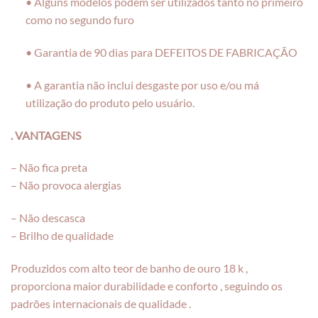
• Alguns modelos podem ser utilizados tanto no primeiro
como no segundo furo
• Garantia de 90 dias para DEFEITOS DE FABRICAÇÃO
• A garantia não inclui desgaste por uso e/ou má
utilização do produto pelo usuário.
. VANTAGENS
– Não fica preta
– Não provoca alergias
– Não descasca
– Brilho de qualidade
Produzidos com alto teor de banho de ouro 18 k ,
proporciona maior durabilidade e conforto , seguindo os
padrões internacionais de qualidade .