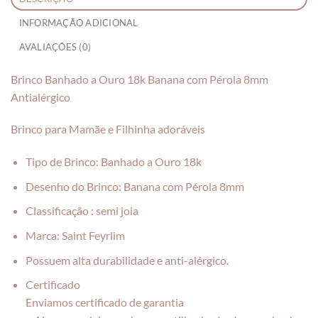
INFORMAÇÃO ADICIONAL
AVALIAÇÕES (0)
Brinco Banhado a Ouro 18k Banana com Pérola 8mm
Antialérgico
Brinco para Mamãe e Filhinha adoráveis
Tipo de Brinco: Banhado a Ouro 18k
Desenho do Brinco: Banana com Pérola 8mm
Classificação : semi joia
Marca: Saint Feyrlim
Possuem alta durabilidade e anti-alérgico.
Certificado
Enviamos certificado de garantia