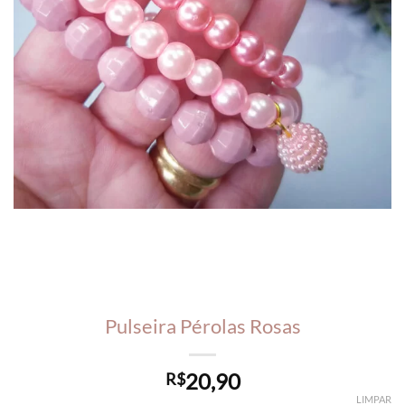
Pulseira Pérolas Rosas
20,90
R$
LIMPAR