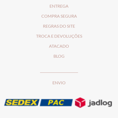
ENTREGA
COMPRA SEGURA
REGRAS DO SITE
T
ROCA E DEVOLUÇÕES
ATACADO
BLOG
________________________
ENVIO