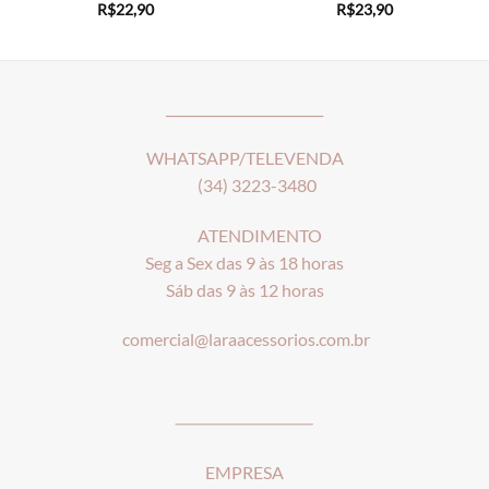
R$
22,90
R$
23,90
________________________
WHATSAPP/TELEVENDA
(34) 3223-3480
ATENDIMENTO
Seg a Sex das 9 às 18 horas
Sáb das 9 às 12 horas
comercial@laraacessorios.com.br
_____________________
EMPRESA