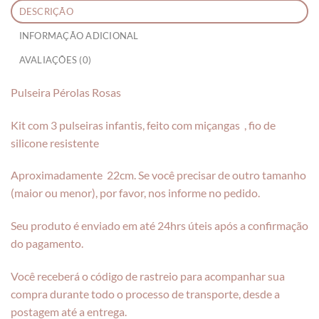
DESCRIÇÃO
INFORMAÇÃO ADICIONAL
AVALIAÇÕES (0)
Pulseira Pérolas Rosas
Kit com 3 pulseiras infantis, feito com miçangas , fio de
silicone resistente
Aproximadamente 22cm. Se você precisar de outro tamanho
(maior ou menor), por favor, nos informe no pedido.
Seu produto é enviado em até 24hrs úteis após a confirmação
do pagamento.
Você receberá o código de rastreio para acompanhar sua
compra durante todo o processo de transporte, desde a
postagem até a entrega.