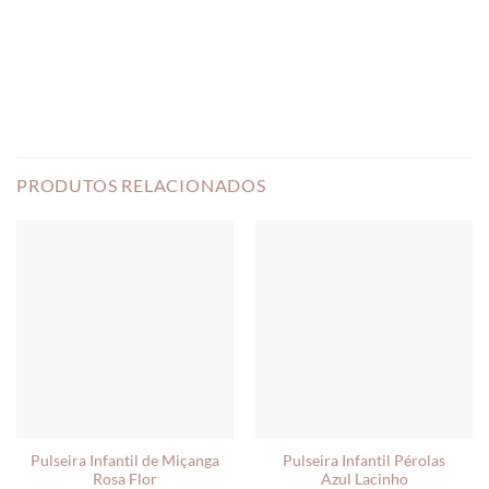
PRODUTOS RELACIONADOS
Pulseira Infantil de Miçanga
Pulseira Infantil Pérolas
Rosa Flor
Azul Lacinho