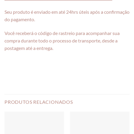
Seu produto é enviado em até 24hrs úteis após a confirmação
do pagamento.
Você receberá o código de rastreio para acompanhar sua
compra durante todo o processo de transporte, desde a
postagem até a entrega.
PRODUTOS RELACIONADOS