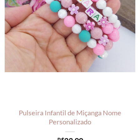
Pulseira Infantil de Miçanga Nome
Personalizado