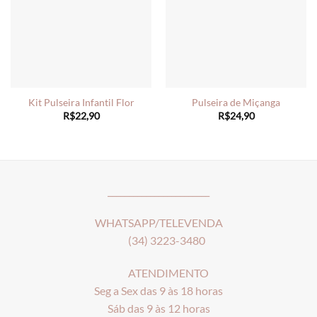
Kit Pulseira Infantil Flor
Pulseira de Miçanga
R$
22,90
R$
24,90
________________________
WHATSAPP/TELEVENDA
(34) 3223-3480
ATENDIMENTO
Seg a Sex das 9 às 18 horas
Sáb das 9 às 12 horas