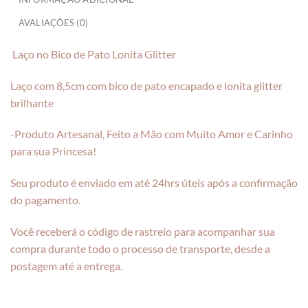
AVALIAÇÕES (0)
Laço no Bico de Pato Lonita Glitter
Laço com 8,5cm com bico de pato encapado e lonita glitter
brilhante
-Produto Artesanal, Feito a Mão com Muito Amor e Carinho
para sua Princesa!
Seu produto é enviado em até 24hrs úteis após a confirmação
do pagamento.
Você receberá o código de rastreio para acompanhar sua
compra durante todo o processo de transporte, desde a
postagem até a entrega.