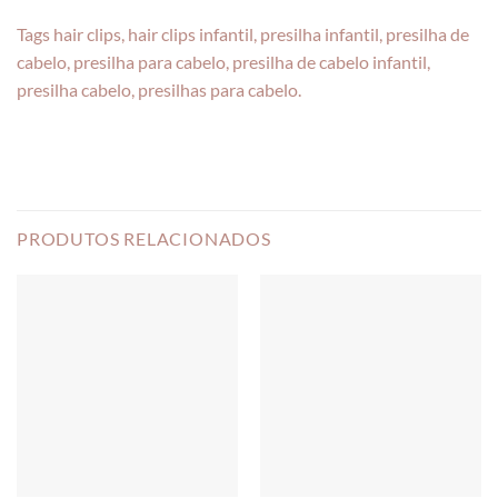
Tags hair clips, hair clips infantil, presilha infantil, presilha de
cabelo, presilha para cabelo, presilha de cabelo infantil,
presilha cabelo, presilhas para cabelo.
PRODUTOS RELACIONADOS