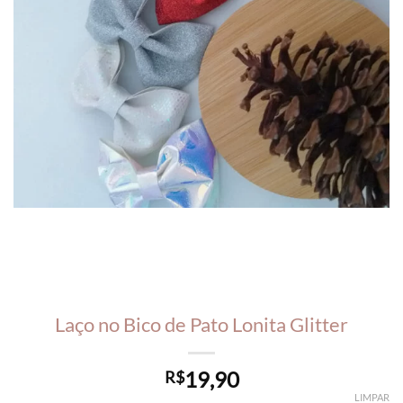
Laço no Bico de Pato Lonita Glitter
19,90
R$
LIMPAR