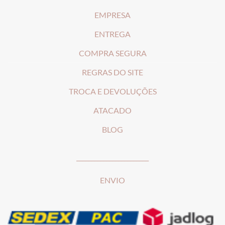
EMPRESA
ENTREGA
COMPRA SEGURA
REGRAS DO SITE
T
ROCA E DEVOLUÇÕES
ATACADO
BLOG
________________________
ENVIO