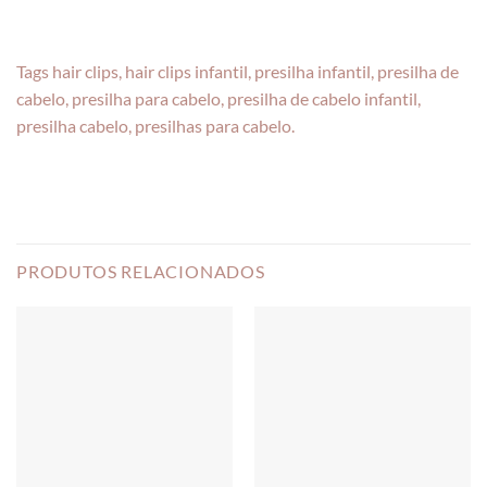
Tags hair clips, hair clips infantil, presilha infantil, presilha de
cabelo, presilha para cabelo, presilha de cabelo infantil,
presilha cabelo, presilhas para cabelo.
PRODUTOS RELACIONADOS