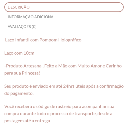
DESCRIÇÃO
INFORMAÇÃO ADICIONAL
AVALIAÇÕES (0)
Laço Infantil com Pompom Holográfico
Laço com 10cm
-Produto Artesanal, Feito a Mão com Muito Amor e Carinho
para sua Princesa!
Seu produto é enviado em até 24hrs úteis após a confirmação
do pagamento.
Você receberá o código de rastreio para acompanhar sua
compra durante todo o processo de transporte, desde a
postagem até a entrega.