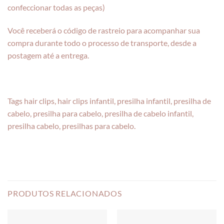
confeccionar todas as peças)
Você receberá o código de rastreio para acompanhar sua
compra durante todo o processo de transporte, desde a
postagem até a entrega.
Tags hair clips, hair clips infantil, presilha infantil, presilha de
cabelo, presilha para cabelo, presilha de cabelo infantil,
presilha cabelo, presilhas para cabelo.
PRODUTOS RELACIONADOS