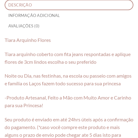
DESCRIÇÃO
INFORMAÇÃO ADICIONAL
AVALIAÇÕES (0)
Tiara Arquinho Flores
Tiara arquinho coberto com fita jeans respontadas e aplique
flores de 3cm lindos escolha o seu preferido
Noite ou Dia, nas festinhas, na escola ou passeio com amigos
e família os Laços fazem todo sucesso para sua princesa
-Produto Artesanal, Feito a Mão com Muito Amor e Carinho
para sua Princesa!
Seu produto é enviado em até 24hrs úteis após a confirmação
do pagamento. (*caso você compre este produto e mais
alguns o prazo de envio pode chegar ate 5 dias isto para