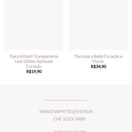
Tiara Infantil Transparente
Tiara para Bebê Coração e
com Glitter Apliques
Flores
Coração
R$
34,90
R$
19,90
________________________
WHATSAPP/TELEVENDA
(34) 3223-3480