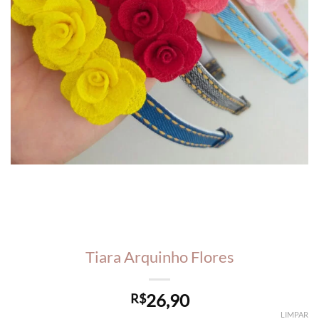
Tiara Arquinho Flores
26,90
R$
LIMPAR