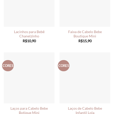
Lacinhos para Bebê
Faixa de Cabelo Bebe
Chanelzinho
Boutique Mini
R$
10,90
R$
15,90
CORES
CORES
Laços para Cabelo Bebe
Laços de Cabelo Bebe
Botique Mini
Infantil Lola