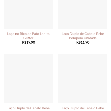
Laço no Bico de Pato Lonita
Laço Duplo de Cabelo Bebê
Glitter
Pompom Unidade
R$
19,90
R$
11,90
Laço Duplo de Cabelo Bebê
Laço Duplo de Cabelo Bebê