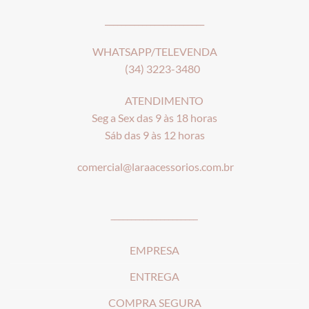
________________________
WHATSAPP/TELEVENDA
(34) 3223-3480
ATENDIMENTO
Seg a Sex das 9 às 18 horas
Sáb das 9 às 12 horas
comercial@laraacessorios.com.br
_____________________
EMPRESA
ENTREGA
COMPRA SEGURA