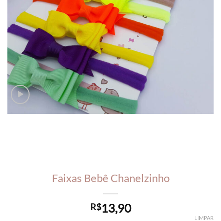
Faixas Bebê Chanelzinho
13,90
R$
LIMPAR