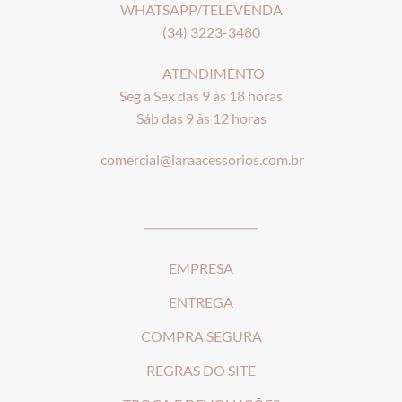
WHATSAPP/TELEVENDA
(34) 3223-3480
ATENDIMENTO
Seg a Sex das 9 às 18 horas
Sáb das 9 às 12 horas
comercial@laraacessorios.com.br
_____________________
EMPRESA
ENTREGA
COMPRA SEGURA
REGRAS DO SITE