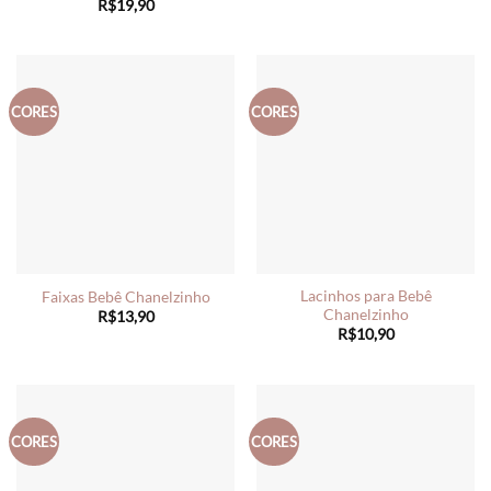
R$
19,90
CORES
CORES
Lacinhos para Bebê
Faixas Bebê Chanelzinho
Chanelzinho
R$
13,90
R$
10,90
CORES
CORES