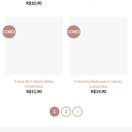
R$
10,90
CORES
CORES
Faixa de Cabelo Bebe
Faixinha Bebe para cabelo
Orelhinha
Luluzinha
R$
11,90
R$
19,90
1
2