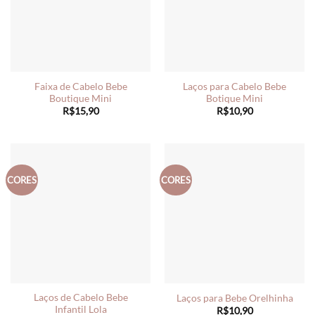
Faixa de Cabelo Bebe
Laços para Cabelo Bebe
Boutique Mini
Botique Mini
R$
15,90
R$
10,90
CORES
CORES
Laços de Cabelo Bebe
Laços para Bebe Orelhinha
Infantil Lola
R$
10,90