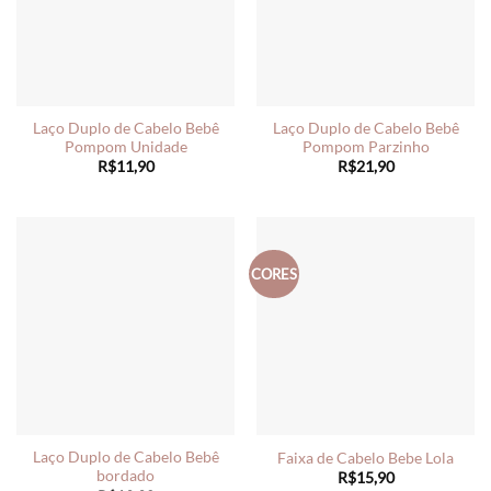
Laço Duplo de Cabelo Bebê
Laço Duplo de Cabelo Bebê
Pompom Unidade
Pompom Parzinho
R$
11,90
R$
21,90
CORES
Laço Duplo de Cabelo Bebê
Faixa de Cabelo Bebe Lola
bordado
R$
15,90