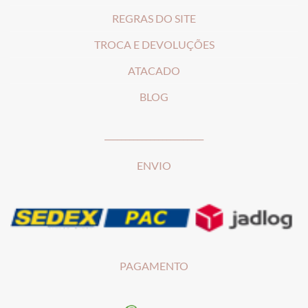
REGRAS DO SITE
T
ROCA E DEVOLUÇÕES
ATACADO
BLOG
________________________
ENVIO
PAGAMENTO