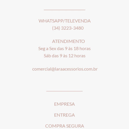
________________________
WHATSAPP/TELEVENDA
(34) 3223-3480
ATENDIMENTO
Seg a Sex das 9 às 18 horas
Sáb das 9 às 12 horas
comercial@laraacessorios.com.br
_____________________
EMPRESA
ENTREGA
COMPRA SEGURA